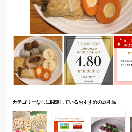
カテゴリーなしに関連しているおすすめの返礼品