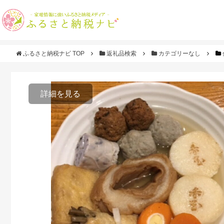
ふるさと納税ナビ TOP
返礼品検索
カテゴリーなし
詳細を見る