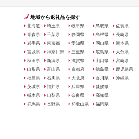
地域から返礼品を探す
北海道
埼玉県
岐阜県
鳥取県
佐賀県
青森県
千葉県
静岡県
島根県
長崎県
岩手県
東京都
愛知県
岡山県
熊本県
宮城県
神奈川県
三重県
広島県
大分県
秋田県
新潟県
滋賀県
山口県
宮崎県
山形県
富山県
京都府
徳島県
鹿児島県
福島県
石川県
大阪府
香川県
沖縄県
茨城県
福井県
兵庫県
愛媛県
栃木県
山梨県
奈良県
高知県
群馬県
長野県
和歌山県
福岡県