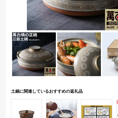
土鍋に関連しているおすすめの返礼品