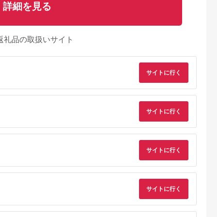
詳細を見る
返礼品の取扱いサイト
サイトに行く
サイトに行く
サイトに行く
サイトに行く