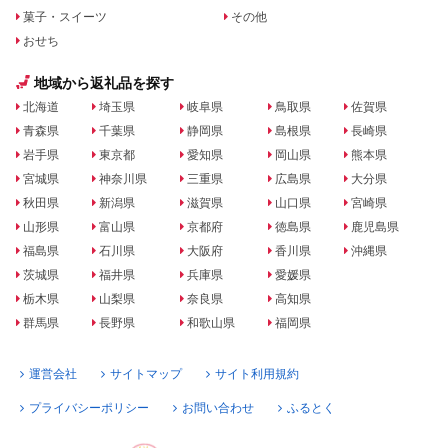
菓子・スイーツ
その他
おせち
地域から返礼品を探す
北海道
埼玉県
岐阜県
鳥取県
佐賀県
青森県
千葉県
静岡県
島根県
長崎県
岩手県
東京都
愛知県
岡山県
熊本県
宮城県
神奈川県
三重県
広島県
大分県
秋田県
新潟県
滋賀県
山口県
宮崎県
山形県
富山県
京都府
徳島県
鹿児島県
福島県
石川県
大阪府
香川県
沖縄県
茨城県
福井県
兵庫県
愛媛県
栃木県
山梨県
奈良県
高知県
群馬県
長野県
和歌山県
福岡県
運営会社
サイトマップ
サイト利用規約
プライバシーポリシー
お問い合わせ
ふるとく