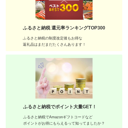
ふるさと納税 還元率ランキングTOP300
ふるさと納税の制度改定後もお得な
返礼品はまだまだたくさんあります！
ふるさと納税でポイント大量GET！
ふるさと納税でAmazonギフトコードなど
ポイントがお得にもらえるって知ってましたか？