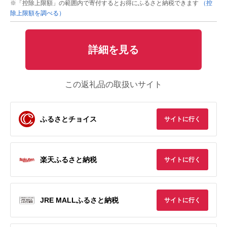
※「控除上限額」の範囲内で寄付するとお得にふるさと納税できます
（控
除上限額を調べる）
詳細を見る
この返礼品の取扱いサイト
ふるさとチョイス
サイトに行く
楽天ふるさと納税
サイトに行く
JRE MALLふるさと納税
サイトに行く