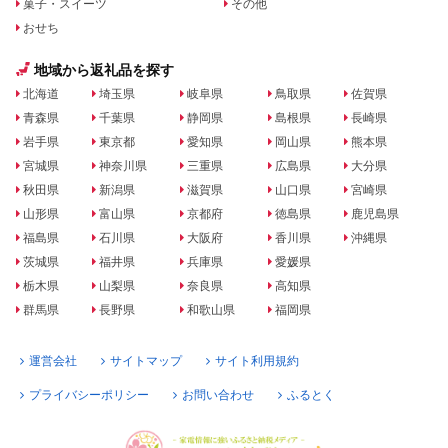
菓子・スイーツ
その他
おせち
地域から返礼品を探す
北海道
埼玉県
岐阜県
鳥取県
佐賀県
青森県
千葉県
静岡県
島根県
長崎県
岩手県
東京都
愛知県
岡山県
熊本県
宮城県
神奈川県
三重県
広島県
大分県
秋田県
新潟県
滋賀県
山口県
宮崎県
山形県
富山県
京都府
徳島県
鹿児島県
福島県
石川県
大阪府
香川県
沖縄県
茨城県
福井県
兵庫県
愛媛県
栃木県
山梨県
奈良県
高知県
群馬県
長野県
和歌山県
福岡県
運営会社
サイトマップ
サイト利用規約
プライバシーポリシー
お問い合わせ
ふるとく