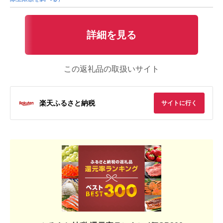
詳細を見る
この返礼品の取扱いサイト
楽天ふるさと納税
サイトに行く