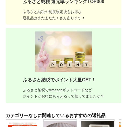
ふるさと納税 還元率ランキングTOP300
ふるさと納税の制度改定後もお得な
返礼品はまだまだたくさんあります！
ふるさと納税でポイント大量GET！
ふるさと納税でAmazonギフトコードなど
ポイントがお得にもらえるって知ってましたか？
カテゴリーなしに関連しているおすすめの返礼品