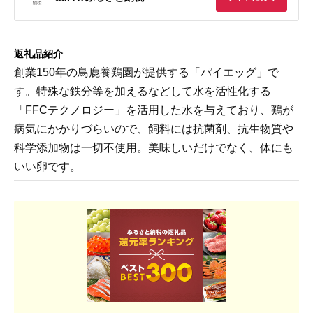
返礼品紹介
創業150年の鳥鹿養鶏園が提供する「パイエッグ」で
す。特殊な鉄分等を加えるなどして水を活性化する
「FFCテクノロジー」を活用した水を与えており、鶏が
病気にかかりづらいので、飼料には抗菌剤、抗生物質や
科学添加物は一切不使用。美味しいだけでなく、体にも
いい卵です。