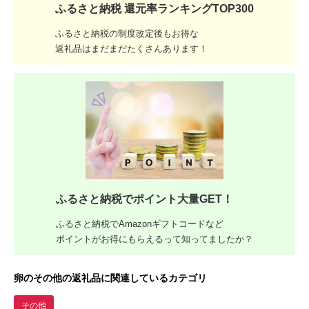
ふるさと納税 還元率ランキングTOP300
ふるさと納税の制度改定後もお得な
返礼品はまだまだたくさんあります！
ふるさと納税でポイント大量GET！
ふるさと納税でAmazonギフトコードなど
ポイントがお得にもらえるって知ってましたか？
卵のその他の返礼品に関連しているカテゴリ
その他