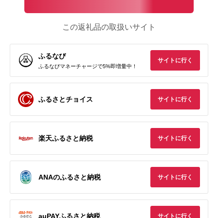
この返礼品の取扱いサイト
ふるなび
サイトに行く
ふるなびマネーチャージで5%即増量中！
ふるさとチョイス
サイトに行く
楽天ふるさと納税
サイトに行く
ANAのふるさと納税
サイトに行く
auPAYふるさと納税
サイトに行く