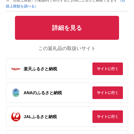
※「控除上限額」の範囲内で寄付するとお得にふるさと納税できます
（控
除上限額を調べる）
詳細を見る
この返礼品の取扱いサイト
楽天ふるさと納税
サイトに行く
ANAのふるさと納税
サイトに行く
JALふるさと納税
サイトに行く