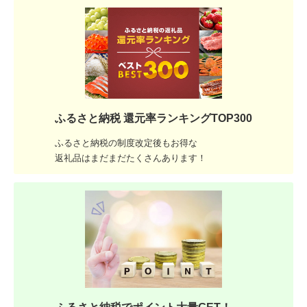
ふるさと納税 還元率ランキングTOP300
ふるさと納税の制度改定後もお得な
返礼品はまだまだたくさんあります！