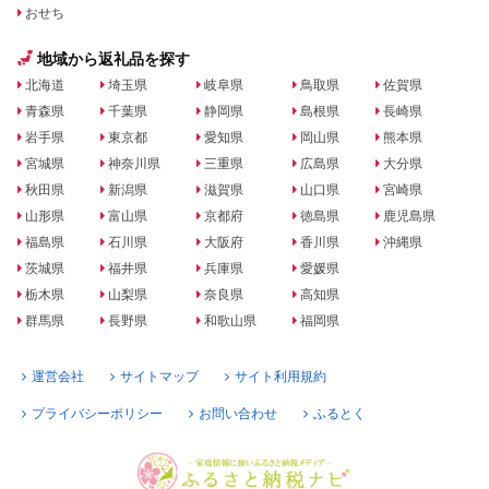
おせち
地域から返礼品を探す
北海道
埼玉県
岐阜県
鳥取県
佐賀県
青森県
千葉県
静岡県
島根県
長崎県
岩手県
東京都
愛知県
岡山県
熊本県
宮城県
神奈川県
三重県
広島県
大分県
秋田県
新潟県
滋賀県
山口県
宮崎県
山形県
富山県
京都府
徳島県
鹿児島県
福島県
石川県
大阪府
香川県
沖縄県
茨城県
福井県
兵庫県
愛媛県
栃木県
山梨県
奈良県
高知県
群馬県
長野県
和歌山県
福岡県
運営会社
サイトマップ
サイト利用規約
プライバシーポリシー
お問い合わせ
ふるとく