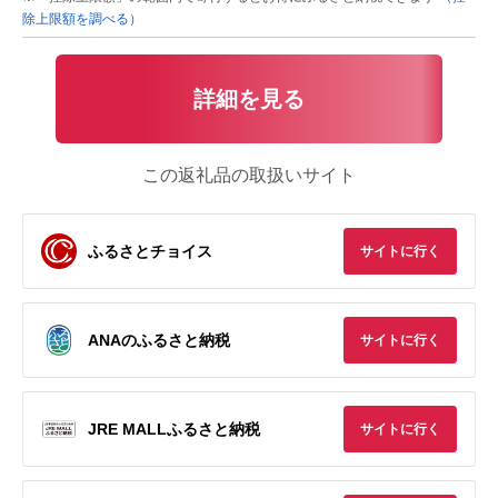
除上限額を調べる）
詳細を見る
この返礼品の取扱いサイト
ふるさとチョイス
サイトに行く
ANAのふるさと納税
サイトに行く
JRE MALLふるさと納税
サイトに行く