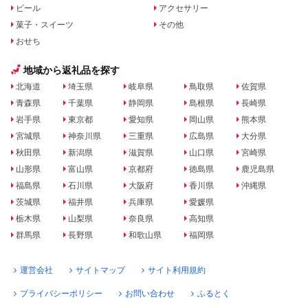
ビール
アクセサリー
菓子・スイーツ
その他
おせち
地域から返礼品を探す
北海道
埼玉県
岐阜県
鳥取県
佐賀県
青森県
千葉県
静岡県
島根県
長崎県
岩手県
東京都
愛知県
岡山県
熊本県
宮城県
神奈川県
三重県
広島県
大分県
秋田県
新潟県
滋賀県
山口県
宮崎県
山形県
富山県
京都府
徳島県
鹿児島県
福島県
石川県
大阪府
香川県
沖縄県
茨城県
福井県
兵庫県
愛媛県
栃木県
山梨県
奈良県
高知県
群馬県
長野県
和歌山県
福岡県
運営会社
サイトマップ
サイト利用規約
プライバシーポリシー
お問い合わせ
ふるとく