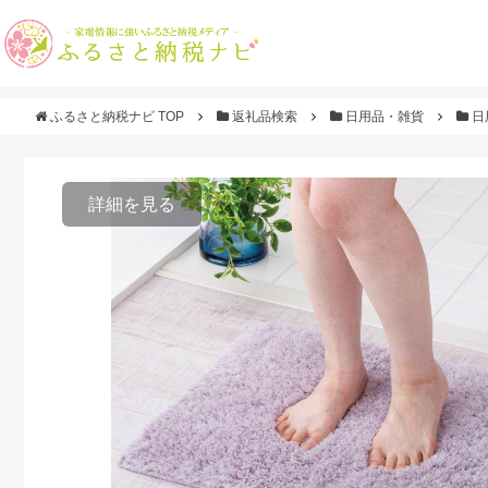
ふるさと納税ナビ TOP
返礼品検索
日用品・雑貨
日
詳細を見る