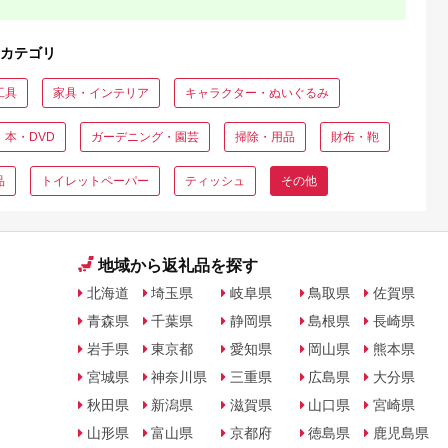
カテゴリ
工具
家具・インテリア
キャラクター・ぬいぐるみ
本・DVD
ガーデニング・園芸
掃除・用品
財布・鞄
品
トイレットペーパー
ティッシュ
その他
地域から返礼品を探す
北海道
埼玉県
岐阜県
鳥取県
佐賀県
青森県
千葉県
静岡県
島根県
長崎県
岩手県
東京都
愛知県
岡山県
熊本県
宮城県
神奈川県
三重県
広島県
大分県
秋田県
新潟県
滋賀県
山口県
宮崎県
山形県
富山県
京都府
徳島県
鹿児島県