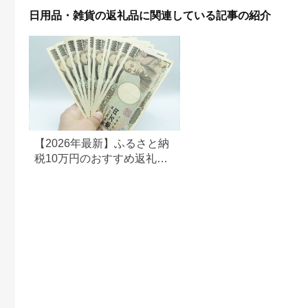
日用品・雑貨の返礼品に関連している記事の紹介
【2026年最新】ふるさと納
税10万円のおすすめ返礼品
ランキング｜食品・家電・
日用品を厳選