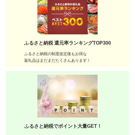
ふるさと納税 還元率ランキングTOP300
ふるさと納税の制度改定後もお得な
返礼品はまだまだたくさんあります！
ふるさと納税でポイント大量GET！