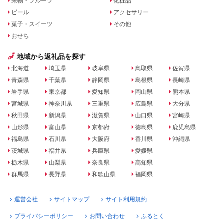
果物・フルーツ
化粧品
ビール
アクセサリー
菓子・スイーツ
その他
おせち
地域から返礼品を探す
北海道
埼玉県
岐阜県
鳥取県
佐賀県
青森県
千葉県
静岡県
島根県
長崎県
岩手県
東京都
愛知県
岡山県
熊本県
宮城県
神奈川県
三重県
広島県
大分県
秋田県
新潟県
滋賀県
山口県
宮崎県
山形県
富山県
京都府
徳島県
鹿児島県
福島県
石川県
大阪府
香川県
沖縄県
茨城県
福井県
兵庫県
愛媛県
栃木県
山梨県
奈良県
高知県
群馬県
長野県
和歌山県
福岡県
運営会社
サイトマップ
サイト利用規約
プライバシーポリシー
お問い合わせ
ふるとく