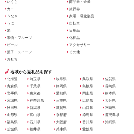
いくら
商品券・金券
カニ
旅行券
うなぎ
家電・電化製品
うに
自転車
米
日用品
果物・フルーツ
化粧品
ビール
アクセサリー
菓子・スイーツ
その他
おせち
地域から返礼品を探す
北海道
埼玉県
岐阜県
鳥取県
佐賀県
青森県
千葉県
静岡県
島根県
長崎県
岩手県
東京都
愛知県
岡山県
熊本県
宮城県
神奈川県
三重県
広島県
大分県
秋田県
新潟県
滋賀県
山口県
宮崎県
山形県
富山県
京都府
徳島県
鹿児島県
福島県
石川県
大阪府
香川県
沖縄県
茨城県
福井県
兵庫県
愛媛県