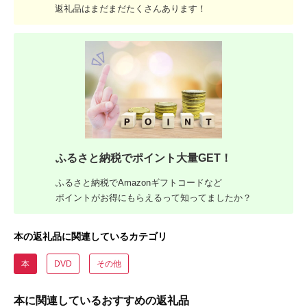
返礼品はまだまだたくさんあります！
ふるさと納税でポイント大量GET！
ふるさと納税でAmazonギフトコードなど
ポイントがお得にもらえるって知ってましたか？
本の返礼品に関連しているカテゴリ
本
DVD
その他
本に関連しているおすすめの返礼品