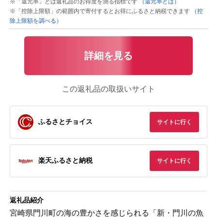
※「還元率」とは返礼品のお得度を測る指標です
（還元率とは）
※「控除上限額」の範囲内で寄付するとお得にふるさと納税できます
（控
除上限額を調べる）
詳細を見る
この返礼品の取扱いサイト
ふるさとチョイス
サイトに行く
楽天ふるさと納税
サイトに行く
返礼品紹介
宮崎県門川町の海の豊かさを感じられる「新・門川の魚