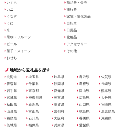
いくら
商品券・金券
カニ
旅行券
うなぎ
家電・電化製品
うに
自転車
米
日用品
果物・フルーツ
化粧品
ビール
アクセサリー
菓子・スイーツ
その他
おせち
地域から返礼品を探す
北海道
埼玉県
岐阜県
鳥取県
佐賀県
青森県
千葉県
静岡県
島根県
長崎県
岩手県
東京都
愛知県
岡山県
熊本県
宮城県
神奈川県
三重県
広島県
大分県
秋田県
新潟県
滋賀県
山口県
宮崎県
山形県
富山県
京都府
徳島県
鹿児島県
福島県
石川県
大阪府
香川県
沖縄県
茨城県
福井県
兵庫県
愛媛県