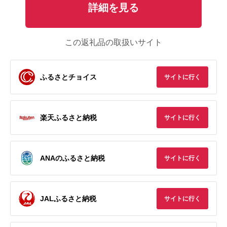
詳細を見る
この返礼品の取扱いサイト
ふるさとチョイス
サイトに行く
楽天ふるさと納税
サイトに行く
ANAのふるさと納税
サイトに行く
JALふるさと納税
サイトに行く