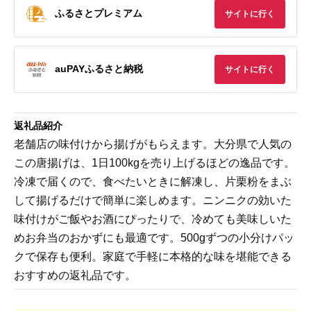
ふるさとプレミアム
サイトに行く
auPAYふるさと納税
サイトに行く
返礼品紹介
老舗店の味付けから揚げがもらえます。大分県で人気の
この唐揚げは、1日100kgを売り上げるほどの逸品です。
冷凍で届くので、食べたいときに解凍し、片栗粉をまぶ
して揚げるだけで簡単に楽しめます。ニンニクの効いた
味付けがご飯やお酒にぴったりで、冷めても美味しいた
めお弁当のおかずにも最適です。500gずつの小分けパッ
クで保存も便利。家庭で手軽に本格的な味を堪能できる
おすすめの返礼品です。