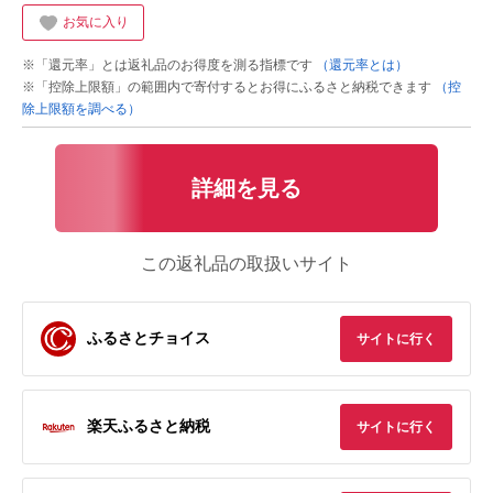
お気に入り
※「還元率」とは返礼品のお得度を測る指標です
（還元率とは）
※「控除上限額」の範囲内で寄付するとお得にふるさと納税できます
（控
除上限額を調べる）
詳細を見る
この返礼品の取扱いサイト
ふるさとチョイス
サイトに行く
楽天ふるさと納税
サイトに行く