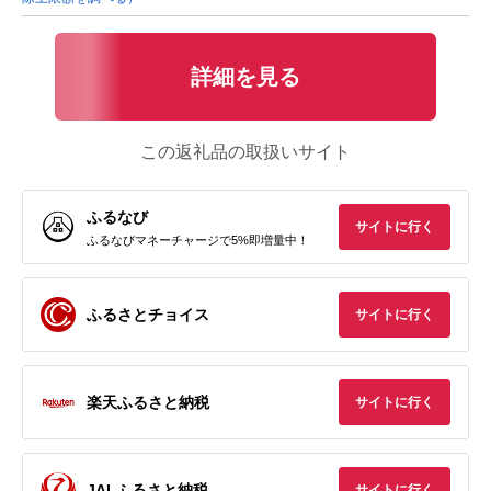
詳細を見る
この返礼品の取扱いサイト
ふるなび
サイトに行く
ふるなびマネーチャージで5%即増量中！
ふるさとチョイス
サイトに行く
楽天ふるさと納税
サイトに行く
JALふるさと納税
サイトに行く