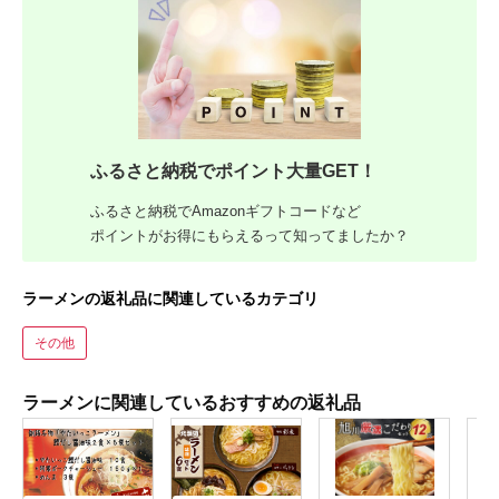
ふるさと納税でポイント大量GET！
ふるさと納税でAmazonギフトコードなど
ポイントがお得にもらえるって知ってましたか？
ラーメンの返礼品に関連しているカテゴリ
その他
ラーメンに関連しているおすすめの返礼品