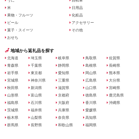
うに
自転車
米
日用品
果物・フルーツ
化粧品
ビール
アクセサリー
菓子・スイーツ
その他
おせち
地域から返礼品を探す
北海道
埼玉県
岐阜県
鳥取県
佐賀県
青森県
千葉県
静岡県
島根県
長崎県
岩手県
東京都
愛知県
岡山県
熊本県
宮城県
神奈川県
三重県
広島県
大分県
秋田県
新潟県
滋賀県
山口県
宮崎県
山形県
富山県
京都府
徳島県
鹿児島県
福島県
石川県
大阪府
香川県
沖縄県
茨城県
福井県
兵庫県
愛媛県
栃木県
山梨県
奈良県
高知県
群馬県
長野県
和歌山県
福岡県