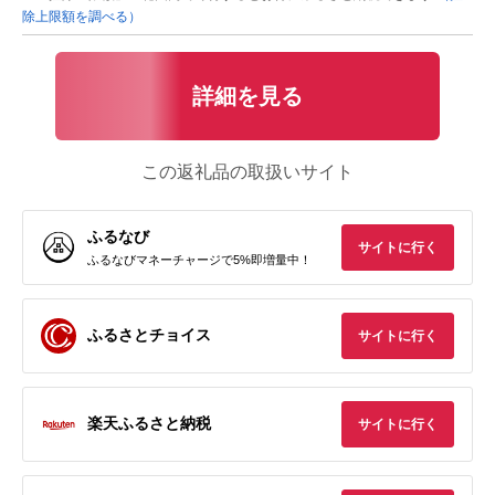
除上限額を調べる）
詳細を見る
この返礼品の取扱いサイト
ふるなび
サイトに行く
ふるなびマネーチャージで5%即増量中！
ふるさとチョイス
サイトに行く
楽天ふるさと納税
サイトに行く