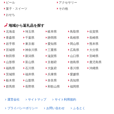
ビール
アクセサリー
菓子・スイーツ
その他
おせち
地域から返礼品を探す
北海道
埼玉県
岐阜県
鳥取県
佐賀県
青森県
千葉県
静岡県
島根県
長崎県
岩手県
東京都
愛知県
岡山県
熊本県
宮城県
神奈川県
三重県
広島県
大分県
秋田県
新潟県
滋賀県
山口県
宮崎県
山形県
富山県
京都府
徳島県
鹿児島県
福島県
石川県
大阪府
香川県
沖縄県
茨城県
福井県
兵庫県
愛媛県
栃木県
山梨県
奈良県
高知県
群馬県
長野県
和歌山県
福岡県
運営会社
サイトマップ
サイト利用規約
プライバシーポリシー
お問い合わせ
ふるとく