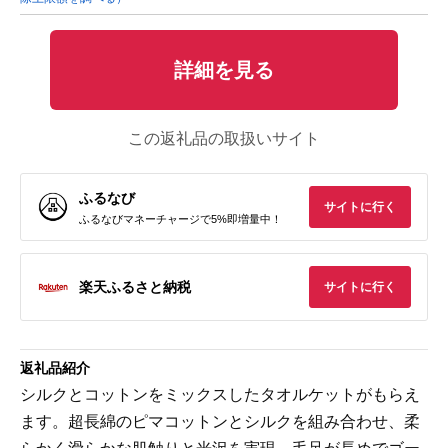
詳細を見る
この返礼品の取扱いサイト
ふるなび
サイトに行く
ふるなびマネーチャージで5%即増量中！
楽天ふるさと納税
サイトに行く
返礼品紹介
シルクとコットンをミックスしたタオルケットがもらえ
ます。超長綿のピマコットンとシルクを組み合わせ、柔