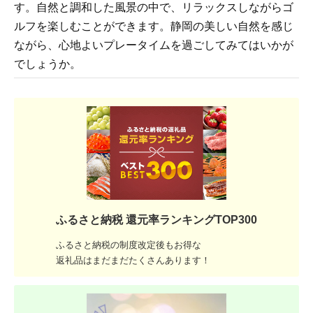
す。自然と調和した風景の中で、リラックスしながらゴ
ルフを楽しむことができます。静岡の美しい自然を感じ
ながら、心地よいプレータイムを過ごしてみてはいかが
でしょうか。
ふるさと納税 還元率ランキングTOP300
ふるさと納税の制度改定後もお得な
返礼品はまだまだたくさんあります！