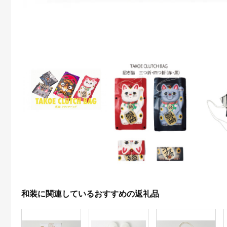
和装に関連しているおすすめの返礼品