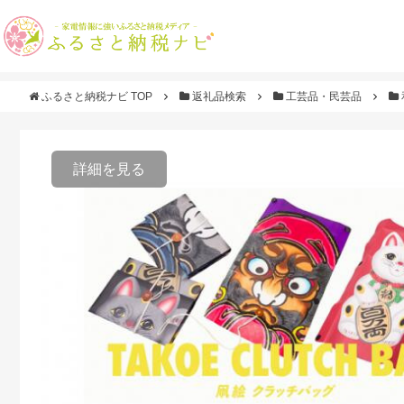
ふるさと納税ナビ TOP
返礼品検索
工芸品・民芸品
詳細を見る