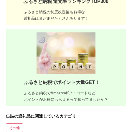
ふるさと納税 還元率ランキングTOP300
ふるさと納税の制度改定後もお得な
返礼品はまだまだたくさんあります！
ふるさと納税でポイント大量GET！
ふるさと納税でAmazonギフトコードなど
ポイントがお得にもらえるって知ってましたか？
缶詰の返礼品に関連しているカテゴリ
その他