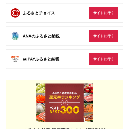
ふるさとチョイス
サイトに行く
ANAのふるさと納税
サイトに行く
auPAYふるさと納税
サイトに行く