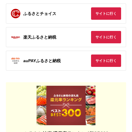
ふるさとチョイス
サイトに行く
楽天ふるさと納税
サイトに行く
auPAYふるさと納税
サイトに行く