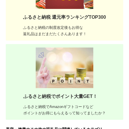
ふるさと納税 還元率ランキングTOP300
ふるさと納税の制度改定後もお得な
返礼品はまだまだたくさんあります！
ふるさと納税でポイント大量GET！
ふるさと納税でAmazonギフトコードなど
ポイントがお得にもらえるって知ってましたか？