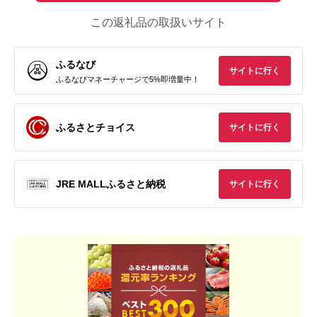
この返礼品の取扱いサイト
ふるなび
サイトに行く
ふるなびマネーチャージで5%即増量中！
ふるさとチョイス
サイトに行く
JRE MALLふるさと納税
サイトに行く