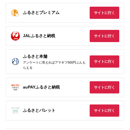
ふるさとプレミアム
サイトに行く
JALふるさと納税
サイトに行く
ふるさと本舗
サイトに行く
アンケートに答えればアマギフ500円ぶんも
らえる
auPAYふるさと納税
サイトに行く
ふるさとパレット
サイトに行く