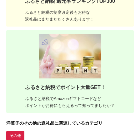
ふるさと納税 還元率ランキングTOP300
ふるさと納税の制度改定後もお得な
返礼品はまだまだたくさんあります！
ふるさと納税でポイント大量GET！
ふるさと納税でAmazonギフトコードなど
ポイントがお得にもらえるって知ってましたか？
洋菓子のその他の返礼品に関連しているカテゴリ
その他