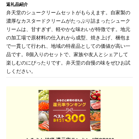
返礼品紹介
弁天堂のシュークリームセットがもらえます。自家製の
濃厚なカスタードクリームがたっぷり詰まったシューク
リームは、甘すぎず、軽やかな味わいが特徴です。地元
の加工場で原材料の仕入れから成型、焼き上げ、梱包ま
で一貫して行われ、地域の特産品としての価値が高い一
品です。8個入りのセットで、家族や友人とシェアして
楽しむのにぴったりです。弁天堂の自慢の味をぜひお試
しください。