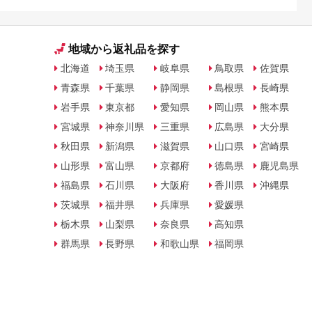
を解説
地域から返礼品を探す
北海道
埼玉県
岐阜県
鳥取県
佐賀県
青森県
千葉県
静岡県
島根県
長崎県
岩手県
東京都
愛知県
岡山県
熊本県
宮城県
神奈川県
三重県
広島県
大分県
秋田県
新潟県
滋賀県
山口県
宮崎県
山形県
富山県
京都府
徳島県
鹿児島県
福島県
石川県
大阪府
香川県
沖縄県
茨城県
福井県
兵庫県
愛媛県
栃木県
山梨県
奈良県
高知県
群馬県
長野県
和歌山県
福岡県