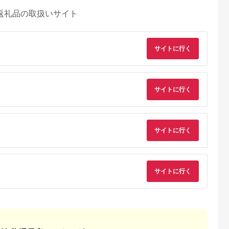
返礼品の取扱いサイト
サイトに行く
サイトに行く
サイトに行く
サイトに行く