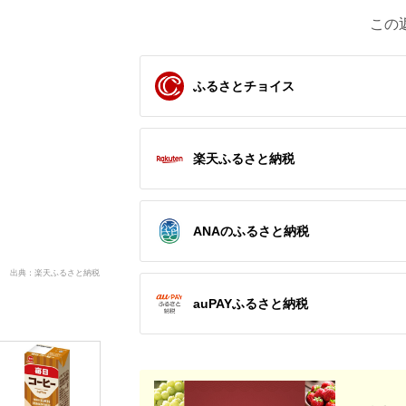
この
ふるさとチョイス
楽天ふるさと納税
ANAのふるさと納税
出典：楽天ふるさと納税
auPAYふるさと納税