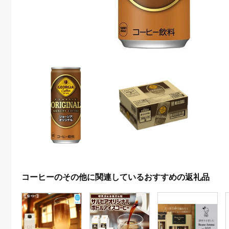
コーヒーのその他に関連しているおすすめの返礼品