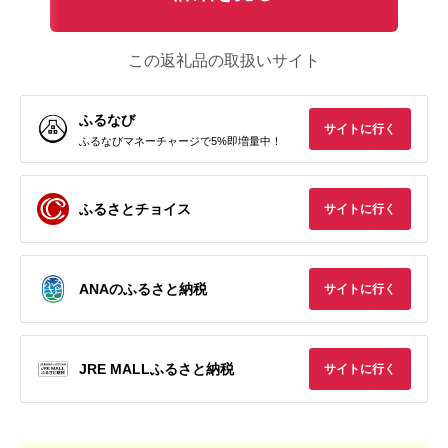
この返礼品の取扱いサイト
ふるなび
サイトに行く
ふるなびマネーチャージで5%即増量中！
ふるさとチョイス
サイトに行く
ANAのふるさと納税
サイトに行く
JRE MALLふるさと納税
サイトに行く