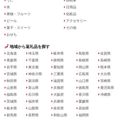
うに
自転車
米
日用品
果物・フルーツ
化粧品
ビール
アクセサリー
菓子・スイーツ
その他
おせち
地域から返礼品を探す
北海道
埼玉県
岐阜県
鳥取県
佐賀県
青森県
千葉県
静岡県
島根県
長崎県
岩手県
東京都
愛知県
岡山県
熊本県
宮城県
神奈川県
三重県
広島県
大分県
秋田県
新潟県
滋賀県
山口県
宮崎県
山形県
富山県
京都府
徳島県
鹿児島県
福島県
石川県
大阪府
香川県
沖縄県
茨城県
福井県
兵庫県
愛媛県
栃木県
山梨県
奈良県
高知県
群馬県
長野県
和歌山県
福岡県