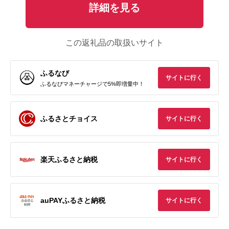
詳細を見る
この返礼品の取扱いサイト
ふるなび
サイトに行く
ふるなびマネーチャージで5%即増量中！
ふるさとチョイス
サイトに行く
楽天ふるさと納税
サイトに行く
auPAYふるさと納税
サイトに行く