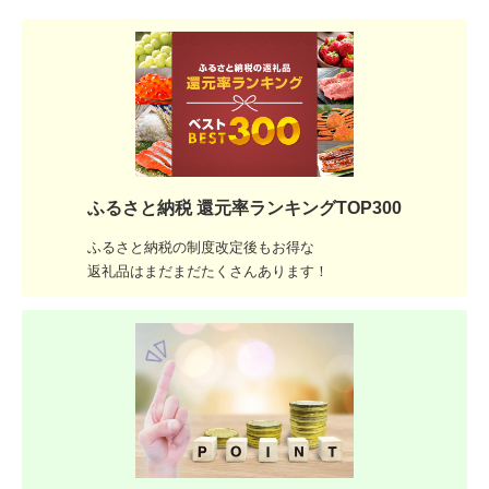
ふるさと納税 還元率ランキングTOP300
ふるさと納税の制度改定後もお得な
返礼品はまだまだたくさんあります！