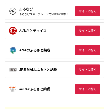
ふるなび
サイトに行く
ふるなびマネーチャージで5%即増量中！
ふるさとチョイス
サイトに行く
ANAのふるさと納税
サイトに行く
JRE MALLふるさと納税
サイトに行く
auPAYふるさと納税
サイトに行く