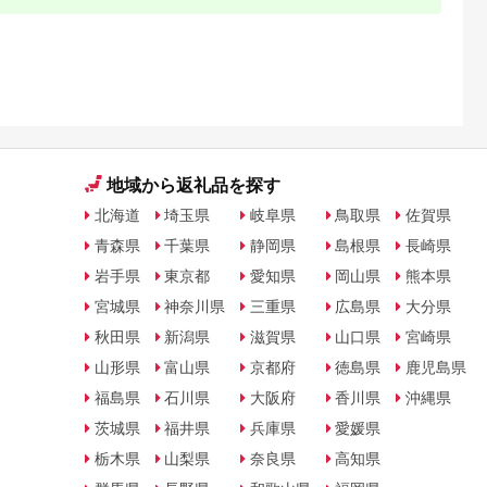
地域から返礼品を探す
北海道
埼玉県
岐阜県
鳥取県
佐賀県
青森県
千葉県
静岡県
島根県
長崎県
岩手県
東京都
愛知県
岡山県
熊本県
宮城県
神奈川県
三重県
広島県
大分県
秋田県
新潟県
滋賀県
山口県
宮崎県
山形県
富山県
京都府
徳島県
鹿児島県
福島県
石川県
大阪府
香川県
沖縄県
茨城県
福井県
兵庫県
愛媛県
栃木県
山梨県
奈良県
高知県