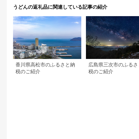
うどんの返礼品に関連している記事の紹介
香川県高松市のふるさと納
広島県三次市のふるさ
税のご紹介
税のご紹介