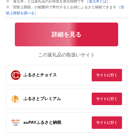
※「還元率」とは返礼品のお得度を測る指標です
（還元率とは）
※「控除上限額」の範囲内で寄付するとお得にふるさと納税できます
（控
除上限額を調べる）
詳細を見る
この返礼品の取扱いサイト
ふるさとチョイス
サイトに行く
ふるさとプレミアム
サイトに行く
auPAYふるさと納税
サイトに行く