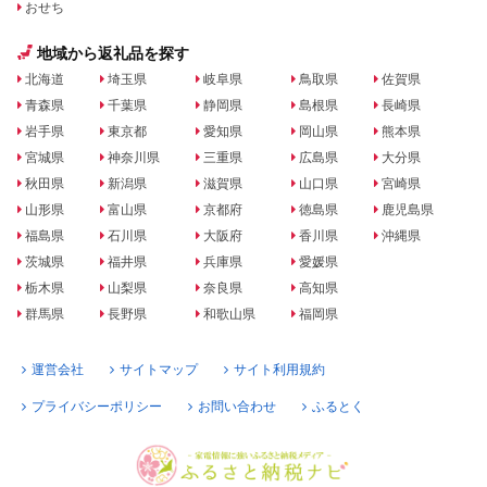
おせち
地域から返礼品を探す
北海道
埼玉県
岐阜県
鳥取県
佐賀県
青森県
千葉県
静岡県
島根県
長崎県
岩手県
東京都
愛知県
岡山県
熊本県
宮城県
神奈川県
三重県
広島県
大分県
秋田県
新潟県
滋賀県
山口県
宮崎県
山形県
富山県
京都府
徳島県
鹿児島県
福島県
石川県
大阪府
香川県
沖縄県
茨城県
福井県
兵庫県
愛媛県
栃木県
山梨県
奈良県
高知県
群馬県
長野県
和歌山県
福岡県
運営会社
サイトマップ
サイト利用規約
プライバシーポリシー
お問い合わせ
ふるとく