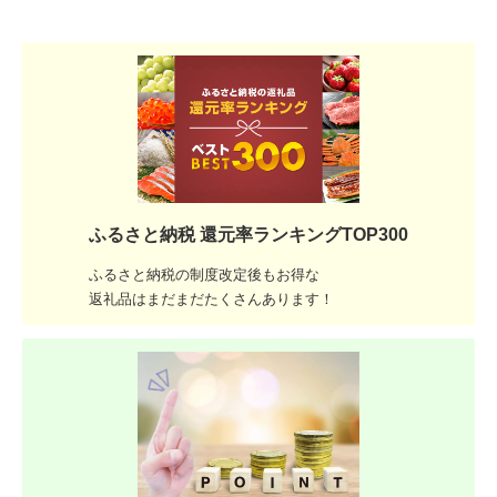
ふるさと納税 還元率ランキングTOP300
ふるさと納税の制度改定後もお得な
返礼品はまだまだたくさんあります！