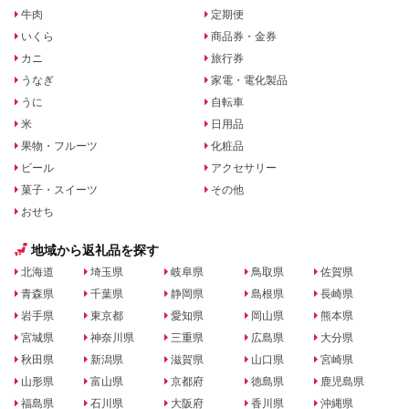
牛肉
定期便
いくら
商品券・金券
カニ
旅行券
うなぎ
家電・電化製品
うに
自転車
米
日用品
果物・フルーツ
化粧品
ビール
アクセサリー
菓子・スイーツ
その他
おせち
地域から返礼品を探す
北海道
埼玉県
岐阜県
鳥取県
佐賀県
青森県
千葉県
静岡県
島根県
長崎県
岩手県
東京都
愛知県
岡山県
熊本県
宮城県
神奈川県
三重県
広島県
大分県
秋田県
新潟県
滋賀県
山口県
宮崎県
山形県
富山県
京都府
徳島県
鹿児島県
福島県
石川県
大阪府
香川県
沖縄県