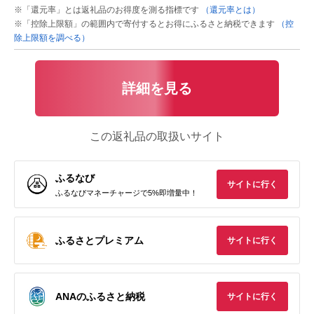
※「還元率」とは返礼品のお得度を測る指標です
（還元率とは）
※「控除上限額」の範囲内で寄付するとお得にふるさと納税できます
（控
除上限額を調べる）
詳細を見る
この返礼品の取扱いサイト
ふるなび
サイトに行く
ふるなびマネーチャージで5%即増量中！
ふるさとプレミアム
サイトに行く
ANAのふるさと納税
サイトに行く