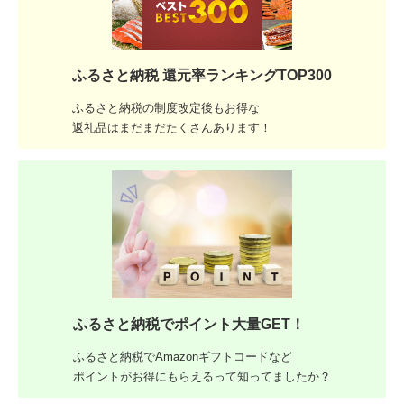
ふるさと納税 還元率ランキングTOP300
ふるさと納税の制度改定後もお得な
返礼品はまだまだたくさんあります！
ふるさと納税でポイント大量GET！
ふるさと納税でAmazonギフトコードなど
ポイントがお得にもらえるって知ってましたか？