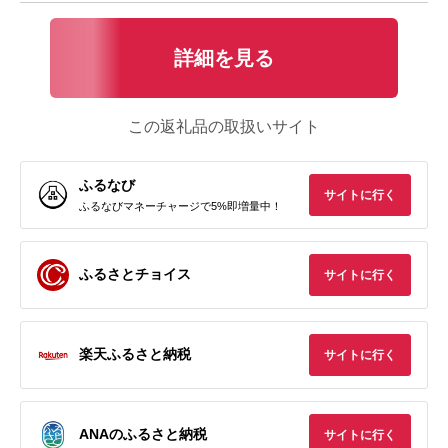
詳細を見る
この返礼品の取扱いサイト
ふるなび
サイトに行く
ふるなびマネーチャージで5%即増量中！
ふるさとチョイス
サイトに行く
楽天ふるさと納税
サイトに行く
ANAのふるさと納税
サイトに行く