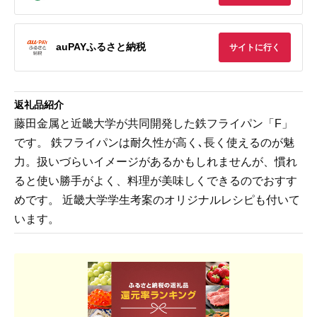
auPAYふるさと納税
サイトに行く
返礼品紹介
藤田金属と近畿大学が共同開発した鉄フライパン「F」
です。 鉄フライパンは耐久性が高く､長く使えるのが魅
力。扱いづらいイメージがあるかもしれませんが、慣れ
ると使い勝手がよく、料理が美味しくできるのでおすす
めです。 近畿大学学生考案のオリジナルレシピも付いて
います。