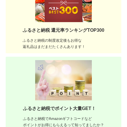
ふるさと納税 還元率ランキングTOP300
ふるさと納税の制度改定後もお得な
返礼品はまだまだたくさんあります！
ふるさと納税でポイント大量GET！
ふるさと納税でAmazonギフトコードなど
ポイントがお得にもらえるって知ってましたか？