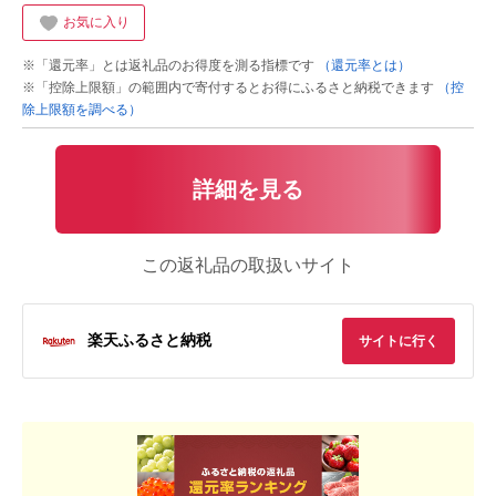
お気に入り
※「還元率」とは返礼品のお得度を測る指標です
（還元率とは）
※「控除上限額」の範囲内で寄付するとお得にふるさと納税できます
（控
除上限額を調べる）
詳細を見る
この返礼品の取扱いサイト
楽天ふるさと納税
サイトに行く