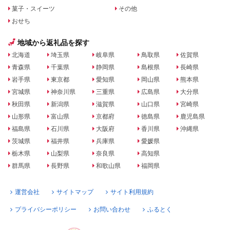
菓子・スイーツ
その他
おせち
地域から返礼品を探す
北海道
埼玉県
岐阜県
鳥取県
佐賀県
青森県
千葉県
静岡県
島根県
長崎県
岩手県
東京都
愛知県
岡山県
熊本県
宮城県
神奈川県
三重県
広島県
大分県
秋田県
新潟県
滋賀県
山口県
宮崎県
山形県
富山県
京都府
徳島県
鹿児島県
福島県
石川県
大阪府
香川県
沖縄県
茨城県
福井県
兵庫県
愛媛県
栃木県
山梨県
奈良県
高知県
群馬県
長野県
和歌山県
福岡県
運営会社
サイトマップ
サイト利用規約
プライバシーポリシー
お問い合わせ
ふるとく