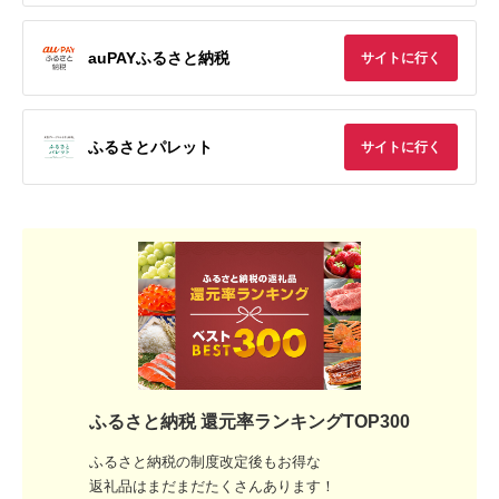
auPAYふるさと納税
サイトに行く
ふるさとパレット
サイトに行く
ふるさと納税 還元率ランキングTOP300
ふるさと納税の制度改定後もお得な
返礼品はまだまだたくさんあります！