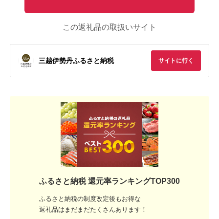
この返礼品の取扱いサイト
三越伊勢丹ふるさと納税
サイトに行く
ふるさと納税 還元率ランキングTOP300
ふるさと納税の制度改定後もお得な
返礼品はまだまだたくさんあります！