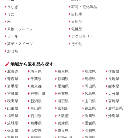
うなぎ
家電・電化製品
うに
自転車
米
日用品
果物・フルーツ
化粧品
ビール
アクセサリー
菓子・スイーツ
その他
おせち
地域から返礼品を探す
北海道
埼玉県
岐阜県
鳥取県
佐賀県
青森県
千葉県
静岡県
島根県
長崎県
岩手県
東京都
愛知県
岡山県
熊本県
宮城県
神奈川県
三重県
広島県
大分県
秋田県
新潟県
滋賀県
山口県
宮崎県
山形県
富山県
京都府
徳島県
鹿児島県
福島県
石川県
大阪府
香川県
沖縄県
茨城県
福井県
兵庫県
愛媛県
栃木県
山梨県
奈良県
高知県