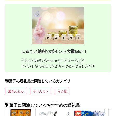
ふるさと納税でポイント大量GET！
ふるさと納税でAmazonギフトコードなど
ポイントがお得にもらえるって知ってましたか？
和菓子の返礼品に関連しているカテゴリ
栗きんとん
かりんとう
その他
和菓子に関連しているおすすめの返礼品