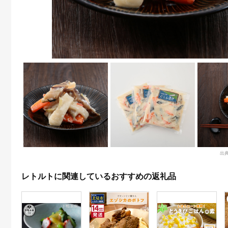
出
レトルトに関連しているおすすめの返礼品