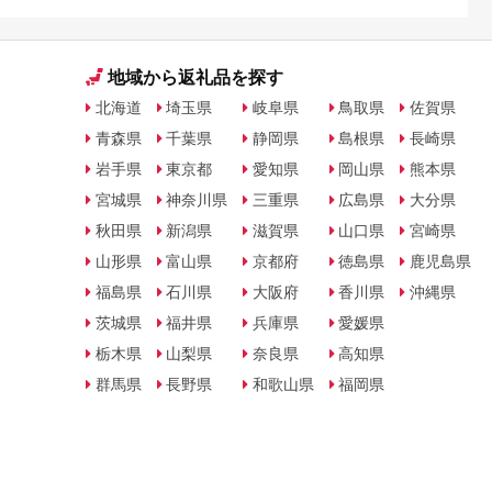
地域から返礼品を探す
北海道
埼玉県
岐阜県
鳥取県
佐賀県
青森県
千葉県
静岡県
島根県
長崎県
岩手県
東京都
愛知県
岡山県
熊本県
宮城県
神奈川県
三重県
広島県
大分県
秋田県
新潟県
滋賀県
山口県
宮崎県
山形県
富山県
京都府
徳島県
鹿児島県
福島県
石川県
大阪府
香川県
沖縄県
茨城県
福井県
兵庫県
愛媛県
栃木県
山梨県
奈良県
高知県
群馬県
長野県
和歌山県
福岡県