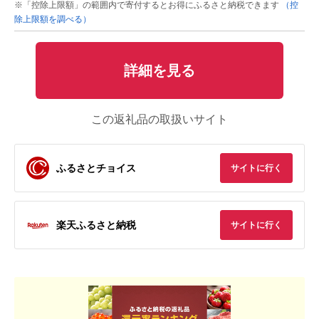
※「控除上限額」の範囲内で寄付するとお得にふるさと納税できます
（控
除上限額を調べる）
詳細を見る
この返礼品の取扱いサイト
ふるさとチョイス
サイトに行く
楽天ふるさと納税
サイトに行く