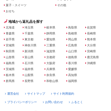
菓子・スイーツ
その他
おせち
地域から返礼品を探す
北海道
埼玉県
岐阜県
鳥取県
佐賀県
青森県
千葉県
静岡県
島根県
長崎県
岩手県
東京都
愛知県
岡山県
熊本県
宮城県
神奈川県
三重県
広島県
大分県
秋田県
新潟県
滋賀県
山口県
宮崎県
山形県
富山県
京都府
徳島県
鹿児島県
福島県
石川県
大阪府
香川県
沖縄県
茨城県
福井県
兵庫県
愛媛県
栃木県
山梨県
奈良県
高知県
群馬県
長野県
和歌山県
福岡県
運営会社
サイトマップ
サイト利用規約
プライバシーポリシー
お問い合わせ
ふるとく