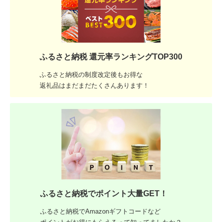
ふるさと納税 還元率ランキングTOP300
ふるさと納税の制度改定後もお得な
返礼品はまだまだたくさんあります！
ふるさと納税でポイント大量GET！
ふるさと納税でAmazonギフトコードなど