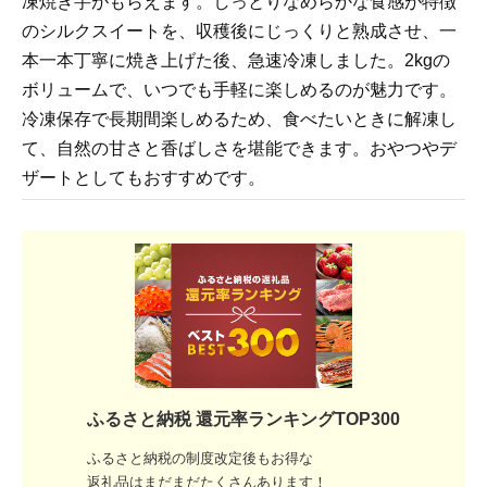
凍焼き芋がもらえます。しっとりなめらかな食感が特徴
のシルクスイートを、収穫後にじっくりと熟成させ、一
本一本丁寧に焼き上げた後、急速冷凍しました。2kgの
ボリュームで、いつでも手軽に楽しめるのが魅力です。
冷凍保存で長期間楽しめるため、食べたいときに解凍し
て、自然の甘さと香ばしさを堪能できます。おやつやデ
ザートとしてもおすすめです。
ふるさと納税 還元率ランキングTOP300
ふるさと納税の制度改定後もお得な
返礼品はまだまだたくさんあります！