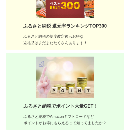
ふるさと納税 還元率ランキングTOP300
ふるさと納税の制度改定後もお得な
返礼品はまだまだたくさんあります！
ふるさと納税でポイント大量GET！
ふるさと納税でAmazonギフトコードなど
ポイントがお得にもらえるって知ってましたか？