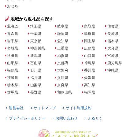
おせち
地域から返礼品を探す
北海道
埼玉県
岐阜県
鳥取県
佐賀県
青森県
千葉県
静岡県
島根県
長崎県
岩手県
東京都
愛知県
岡山県
熊本県
宮城県
神奈川県
三重県
広島県
大分県
秋田県
新潟県
滋賀県
山口県
宮崎県
山形県
富山県
京都府
徳島県
鹿児島県
福島県
石川県
大阪府
香川県
沖縄県
茨城県
福井県
兵庫県
愛媛県
栃木県
山梨県
奈良県
高知県
群馬県
長野県
和歌山県
福岡県
運営会社
サイトマップ
サイト利用規約
プライバシーポリシー
お問い合わせ
ふるとく