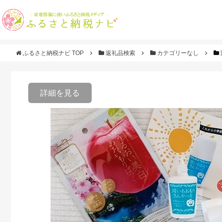
ふるさと納税ナビ TOP
返礼品検索
カテゴリーなし
詳細を見る