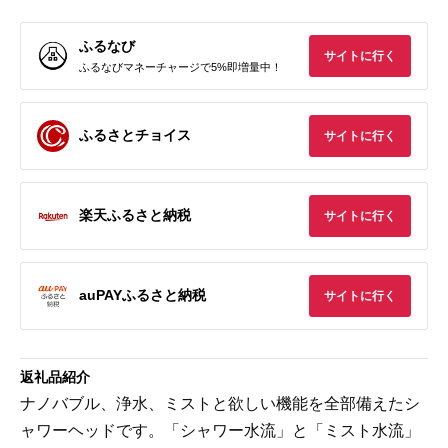
ふるなび
サイトに行く
ふるなびマネーチャージで5%即増量中！
ふるさとチョイス
サイトに行く
楽天ふるさと納税
サイトに行く
auPAYふるさと納税
サイトに行く
返礼品紹介
ナノバブル、浄水、ミストと欲しい機能を全部備えたシ
ャワーヘッドです。「シャワー水流」と「ミスト水流」