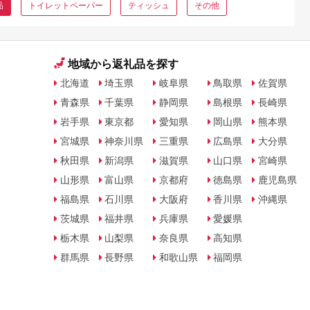
品
トイレットペーパー
ティッシュ
その他
地域から返礼品を探す
北海道
埼玉県
岐阜県
鳥取県
佐賀県
青森県
千葉県
静岡県
島根県
長崎県
岩手県
東京都
愛知県
岡山県
熊本県
宮城県
神奈川県
三重県
広島県
大分県
秋田県
新潟県
滋賀県
山口県
宮崎県
山形県
富山県
京都府
徳島県
鹿児島県
福島県
石川県
大阪府
香川県
沖縄県
茨城県
福井県
兵庫県
愛媛県
栃木県
山梨県
奈良県
高知県
群馬県
長野県
和歌山県
福岡県