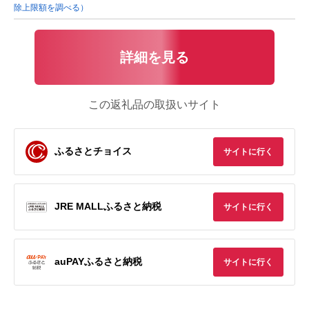
除上限額を調べる）
詳細を見る
この返礼品の取扱いサイト
ふるさとチョイス
サイトに行く
JRE MALLふるさと納税
サイトに行く
auPAYふるさと納税
サイトに行く