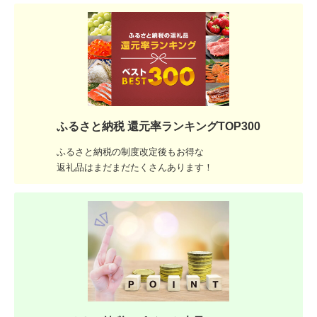
ふるさと納税 還元率ランキングTOP300
ふるさと納税の制度改定後もお得な
返礼品はまだまだたくさんあります！