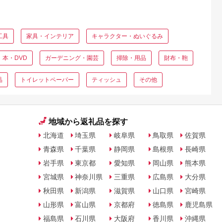
工具
家具・インテリア
キャラクター・ぬいぐるみ
本・DVD
ガーデニング・園芸
掃除・用品
財布・鞄
品
トイレットペーパー
ティッシュ
その他
地域から返礼品を探す
北海道
埼玉県
岐阜県
鳥取県
佐賀県
青森県
千葉県
静岡県
島根県
長崎県
岩手県
東京都
愛知県
岡山県
熊本県
宮城県
神奈川県
三重県
広島県
大分県
秋田県
新潟県
滋賀県
山口県
宮崎県
山形県
富山県
京都府
徳島県
鹿児島県
福島県
石川県
大阪府
香川県
沖縄県