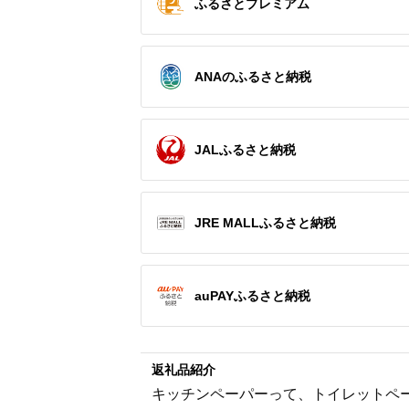
ふるさとプレミアム
ANAのふるさと納税
JALふるさと納税
JRE MALLふるさと納税
auPAYふるさと納税
返礼品紹介
キッチンペーパーって、トイレットペ