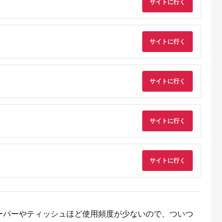
サイトに行く
サイトに行く
サイトに行く
サイトに行く
サイトに行く
ーパーやティッシュほど使用頻度が少ないので、ついつ