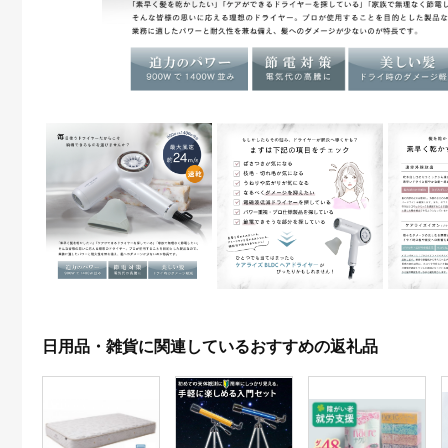
日用品・雑貨に関連しているおすすめの返礼品