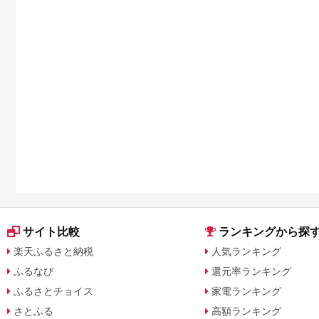
サイト比較
ランキングから探
楽天ふるさと納税
人気ランキング
ふるなび
還元率ランキング
ふるさとチョイス
家電ランキング
さとふる
高額ランキング