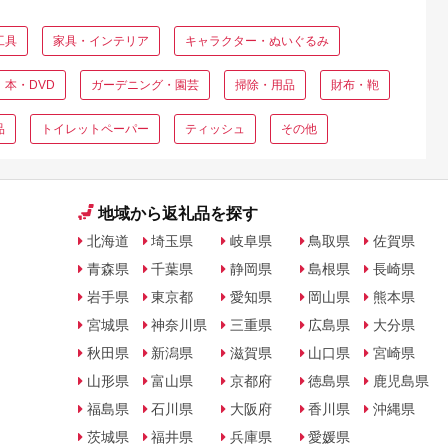
工具
家具・インテリア
キャラクター・ぬいぐるみ
本・DVD
ガーデニング・園芸
掃除・用品
財布・鞄
品
トイレットペーパー
ティッシュ
その他
地域から返礼品を探す
北海道
埼玉県
岐阜県
鳥取県
佐賀県
青森県
千葉県
静岡県
島根県
長崎県
岩手県
東京都
愛知県
岡山県
熊本県
宮城県
神奈川県
三重県
広島県
大分県
秋田県
新潟県
滋賀県
山口県
宮崎県
山形県
富山県
京都府
徳島県
鹿児島県
福島県
石川県
大阪府
香川県
沖縄県
茨城県
福井県
兵庫県
愛媛県