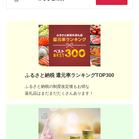
ふるさと納税 還元率ランキングTOP300
ふるさと納税の制度改定後もお得な
返礼品はまだまだたくさんあります！