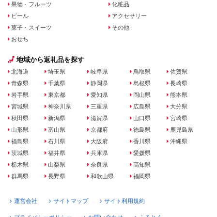
果物・フルーツ
化粧品
ビール
アクセサリー
菓子・スイーツ
その他
おせち
地域から返礼品を探す
北海道
埼玉県
岐阜県
鳥取県
佐賀県
青森県
千葉県
静岡県
島根県
長崎県
岩手県
東京都
愛知県
岡山県
熊本県
宮城県
神奈川県
三重県
広島県
大分県
秋田県
新潟県
滋賀県
山口県
宮崎県
山形県
富山県
京都府
徳島県
鹿児島県
福島県
石川県
大阪府
香川県
沖縄県
茨城県
福井県
兵庫県
愛媛県
栃木県
山梨県
奈良県
高知県
群馬県
長野県
和歌山県
福岡県
運営会社
サイトマップ
サイト利用規約