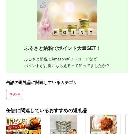
ふるさと納税でポイント大量GET！
ふるさと納税でAmazonギフトコードなど
ポイントがお得にもらえるって知ってましたか？
缶詰の返礼品に関連しているカテゴリ
その他
缶詰に関連しているおすすめの返礼品