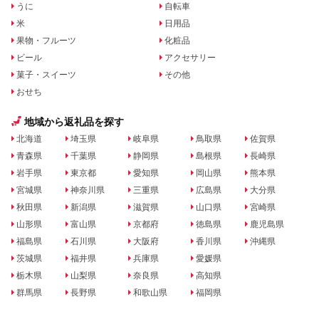
うに
自転車
米
日用品
果物・フルーツ
化粧品
ビール
アクセサリー
菓子・スイーツ
その他
おせち
地域から返礼品を探す
北海道
埼玉県
岐阜県
鳥取県
佐賀県
青森県
千葉県
静岡県
島根県
長崎県
岩手県
東京都
愛知県
岡山県
熊本県
宮城県
神奈川県
三重県
広島県
大分県
秋田県
新潟県
滋賀県
山口県
宮崎県
山形県
富山県
京都府
徳島県
鹿児島県
福島県
石川県
大阪府
香川県
沖縄県
茨城県
福井県
兵庫県
愛媛県
栃木県
山梨県
奈良県
高知県
群馬県
長野県
和歌山県
福岡県