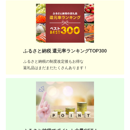
ふるさと納税 還元率ランキングTOP300
ふるさと納税の制度改定後もお得な
返礼品はまだまだたくさんあります！