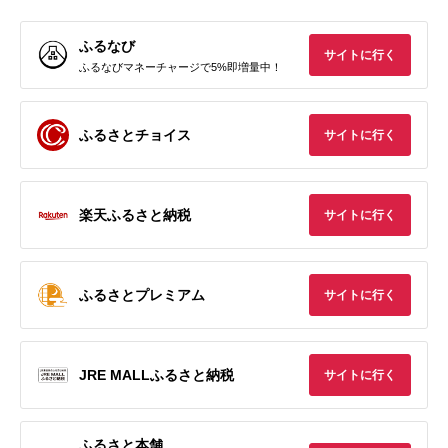
ふるなび
サイトに行く
ふるなびマネーチャージで5%即増量中！
ふるさとチョイス
サイトに行く
楽天ふるさと納税
サイトに行く
ふるさとプレミアム
サイトに行く
JRE MALLふるさと納税
サイトに行く
ふるさと本舗