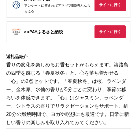
サイトに行く
アンケートに答えればアマギフ500円ぶんも
らえる
auPAYふるさと納税
サイトに行く
返礼品紹介
香りの変化を楽しめるお香セットがもらえます。淡路島
の四季を感じる「春夏秋冬」と、心を落ち着かせる
「心」の2点セットです。「春夏秋冬」は桜、ラベンダ
ー、金木犀、水仙の香りが5分ごとに変わり、季節の移
ろいを体感できます。「心」はジャスミン、ラベンダ
ー、シトラスの香りでリラクゼーションをサポート。約
20分の燃焼時間で、ヨガや瞑想にも最適です。日常に新
しい香りの楽しみを取り入れてみてください。