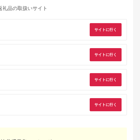
返礼品の取扱いサイト
サイトに行く
サイトに行く
サイトに行く
サイトに行く