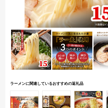
ラーメンに関連しているおすすめの返礼品