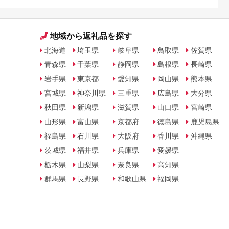
地域から返礼品を探す
北海道
埼玉県
岐阜県
鳥取県
佐賀県
青森県
千葉県
静岡県
島根県
長崎県
岩手県
東京都
愛知県
岡山県
熊本県
宮城県
神奈川県
三重県
広島県
大分県
秋田県
新潟県
滋賀県
山口県
宮崎県
山形県
富山県
京都府
徳島県
鹿児島県
福島県
石川県
大阪府
香川県
沖縄県
茨城県
福井県
兵庫県
愛媛県
栃木県
山梨県
奈良県
高知県
群馬県
長野県
和歌山県
福岡県