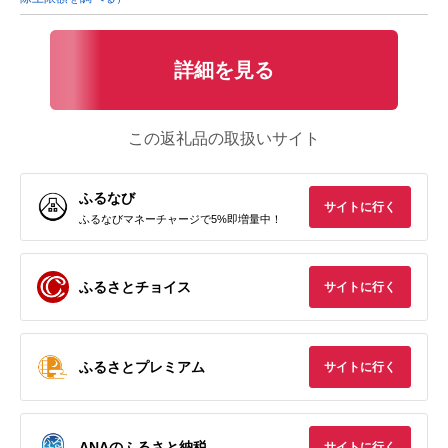
詳細を見る
この返礼品の取扱いサイト
ふるなび
サイトに行く
ふるなびマネーチャージで5%即増量中！
ふるさとチョイス
サイトに行く
ふるさとプレミアム
サイトに行く
ANAのふるさと納税
サイトに行く